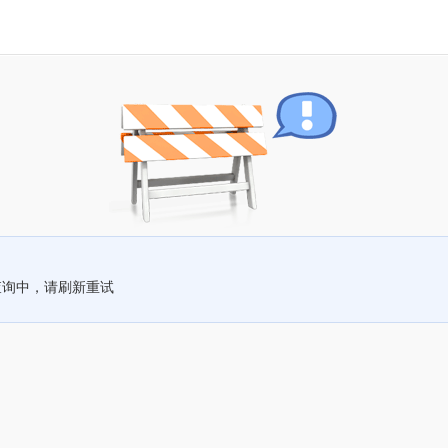
查询中，请刷新重试