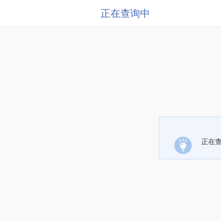
正在查询中
正在